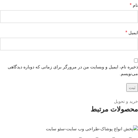
*
نام
*
ایمیل
ذخیره نام، ایمیل و وبسایت من در مرورگر برای زمانی که دوباره دیدگاهی
می‌نویسم.
خرید و تحویل
محصولات مرتبط