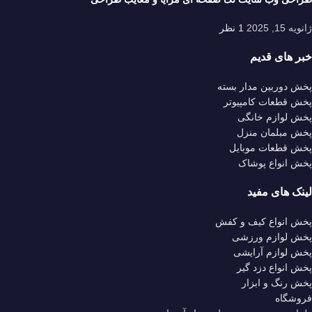
ژانویه 15, 2025
1 نظر
خبر های قدیم
پخش دوربین مدار بسته
پخش قطعات کامپیوتر
پخش لوازم خانگی
پخش مبلمان منزل
پخش قطعات موبایل
پخش انواع پوشاک
لینک های مفید
پخش انواع کیف و کفش
پخش لوازم ورزشی
پخش لوازم آرایشی
پخش انواع دزد گیر
پخش رنگ و ابزار
فروشگاه