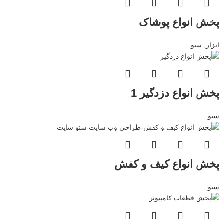
پخش انواع پوشاک
ابزار
,
سنو
پخش انواع دزدگیر 1
سنو
پخش انواع کیف و کفش
سنو