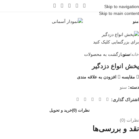
Skip to navigation
Skip to main content
منو
برای بزرگنمایی کلیک کنید
خانه
سنو
بازگشت به محصولات
پخش انواع دزدگیر
مقايسه
افزودن به علاقه مندی
دسته:
سنو
اشتراک گذاری:
نظرات (0)
خرید و تحویل
نظرات (0)
نقد و بررسی‌ها