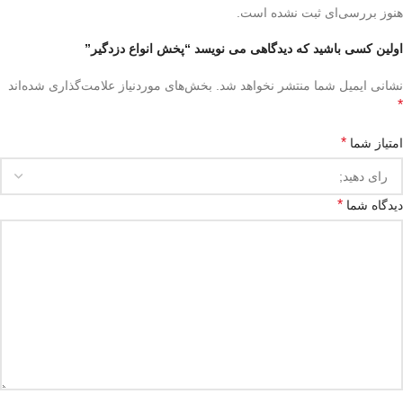
هنوز بررسی‌ای ثبت نشده است.
اولین کسی باشید که دیدگاهی می نویسد “پخش انواع دزدگیر”
نشانی ایمیل شما منتشر نخواهد شد.
بخش‌های موردنیاز علامت‌گذاری شده‌اند
*
*
امتیاز شما
*
دیدگاه شما