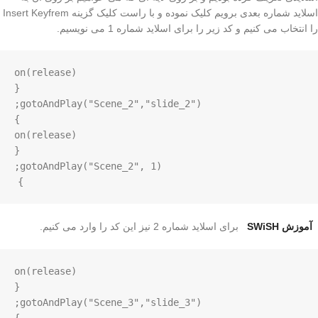
اسلاید شماره بعدی برویم کلیک نموده و با راست کلیک گزینه Insert Keyfrem
را انتخاب می کنیم و کد زیر را برای اسلاید شماره 1 می نویسیم.
}
آموزش SWiSH
برای اسلاید شماره 2 نیز این کد را وارد می کنیم.