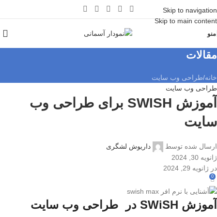
Skip to navigation
Skip to main content
منو
مقالات
خانه
طراحی وب سایت
طراحی وب سایت
آموزش SWISH برای طراحی وب
سایت
ارسال شده توسط
داریوش لشگری
ژانویه 30, 2024
در ژانویه 29, 2024
0
آموزش SWiSH در
طراحی وب سایت