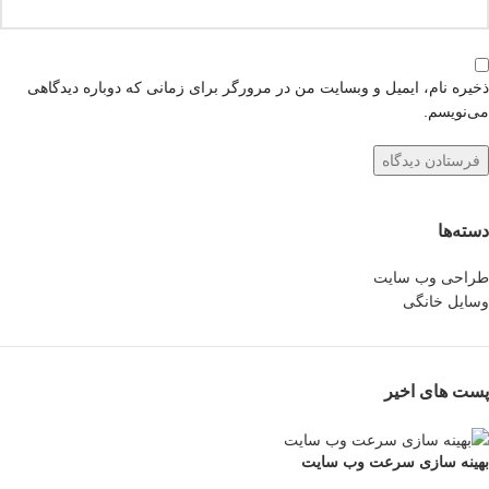
ذخیره نام، ایمیل و وبسایت من در مرورگر برای زمانی که دوباره دیدگاهی
می‌نویسم.
دسته‌ها
طراحی وب سایت
وسایل خانگی
پست های اخیر
بهینه سازی سرعت وب سایت