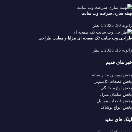
بهینه سازی سرعت وب سایت
ژانویه 30, 2025
1 نظر
طراحی وب سایت تک صفحه ای مزایا و معایب طراحی
ژانویه 15, 2025
1 نظر
خبر های قدیم
پخش دوربین مدار بسته
پخش قطعات کامپیوتر
پخش لوازم خانگی
پخش مبلمان منزل
پخش قطعات موبایل
پخش انواع پوشاک
لینک های مفید