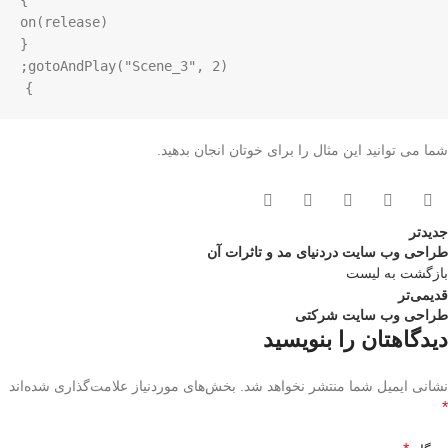
}
شما می توانید این مثال را برای خوتان انجان بدهید.
جدیدتر
طراحی وب سایت دردنیای مد و تاثرات آن
بازگشت به لیست
قدیمی‌تر
طراحی وب سایت شرکتی
دیدگاهتان را بنویسید
نشانی ایمیل شما منتشر نخواهد شد.
بخش‌های موردنیاز علامت‌گذاری شده‌اند
*