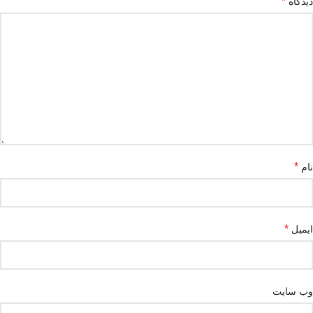
*
دیدگاه
*
نام
*
ایمیل
وب‌ سایت